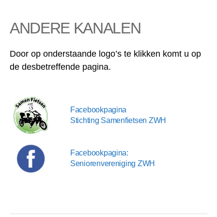
ANDERE KANALEN
Door op onderstaande logo’s te klikken komt u op
de desbetreffende pagina.
Facebookpagina
Stichting Samenfietsen ZWH
Facebookpagina:
Seniorenvereniging ZWH