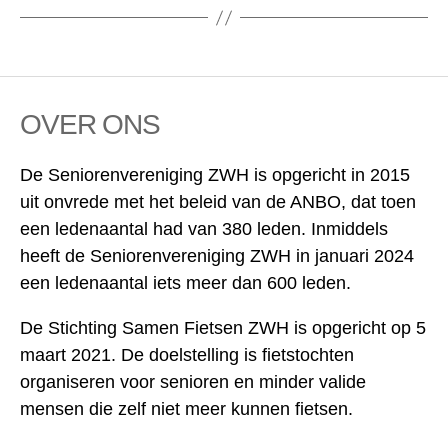
OVER ONS
De Seniorenvereniging ZWH is opgericht in 2015
uit onvrede met het beleid van de ANBO, dat toen
een ledenaantal had van 380 leden. Inmiddels
heeft de Seniorenvereniging ZWH in januari 2024
een ledenaantal iets meer dan 600 leden.
De Stichting Samen Fietsen ZWH is opgericht op 5
maart 2021. De doelstelling is fietstochten
organiseren voor senioren en minder valide
mensen die zelf niet meer kunnen fietsen.