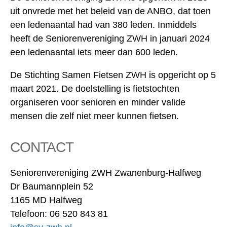
uit onvrede met het beleid van de ANBO, dat toen
een ledenaantal had van 380 leden. Inmiddels
heeft de Seniorenvereniging ZWH in januari 2024
een ledenaantal iets meer dan 600 leden.
De Stichting Samen Fietsen ZWH is opgericht op 5
maart 2021. De doelstelling is fietstochten
organiseren voor senioren en minder valide
mensen die zelf niet meer kunnen fietsen.
CONTACT
Seniorenvereniging ZWH Zwanenburg-Halfweg
Dr Baumannplein 52
1165 MD Halfweg
Telefoon: 06 520 843 81