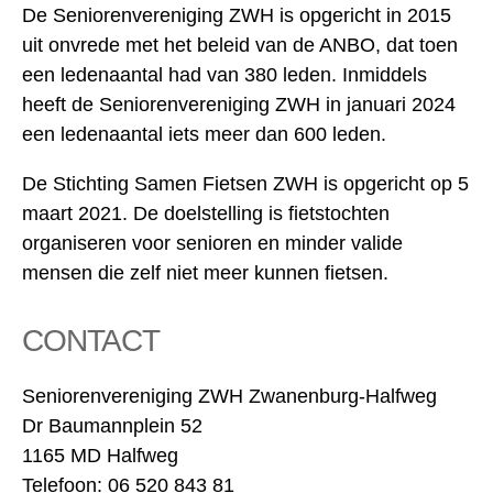
De Seniorenvereniging ZWH is opgericht in 2015
uit onvrede met het beleid van de ANBO, dat toen
een ledenaantal had van 380 leden. Inmiddels
heeft de Seniorenvereniging ZWH in januari 2024
een ledenaantal iets meer dan 600 leden.
De Stichting Samen Fietsen ZWH is opgericht op 5
maart 2021. De doelstelling is fietstochten
organiseren voor senioren en minder valide
mensen die zelf niet meer kunnen fietsen.
CONTACT
Seniorenvereniging ZWH Zwanenburg-Halfweg
Dr Baumannplein 52
1165 MD Halfweg
Telefoon: 06 520 843 81