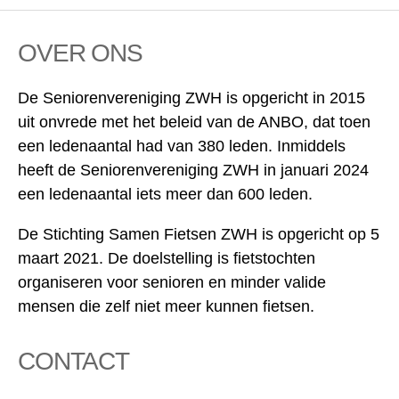
OVER ONS
De Seniorenvereniging ZWH is opgericht in 2015
uit onvrede met het beleid van de ANBO, dat toen
een ledenaantal had van 380 leden. Inmiddels
heeft de Seniorenvereniging ZWH in januari 2024
een ledenaantal iets meer dan 600 leden.
De Stichting Samen Fietsen ZWH is opgericht op 5
maart 2021. De doelstelling is fietstochten
organiseren voor senioren en minder valide
mensen die zelf niet meer kunnen fietsen.
CONTACT