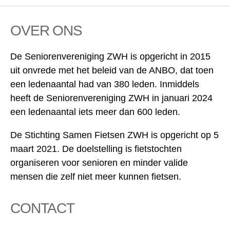
OVER ONS
De Seniorenvereniging ZWH is opgericht in 2015
uit onvrede met het beleid van de ANBO, dat toen
een ledenaantal had van 380 leden. Inmiddels
heeft de Seniorenvereniging ZWH in januari 2024
een ledenaantal iets meer dan 600 leden.
De Stichting Samen Fietsen ZWH is opgericht op 5
maart 2021. De doelstelling is fietstochten
organiseren voor senioren en minder valide
mensen die zelf niet meer kunnen fietsen.
CONTACT